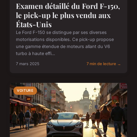
Examen détaillé du Ford F-150,
le pick-up le plus vendu aux
États-Unis
Le Ford F-150 se distingue par ses diverses
motorisations disponibles. Ce pick-up propose
une gamme étendue de moteurs allant du V6
turbo à haute effi...
7 mars 2025
7 min de lecture →
VOITURE