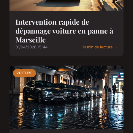
Intervention rapide de
dépannage voiture en panne à
Marseille
01/04/2026 15:44
10 min de lecture →
VOITURE