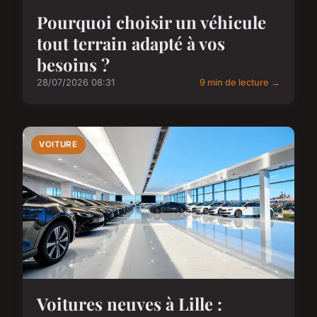
Pourquoi choisir un véhicule
tout terrain adapté à vos
besoins ?
28/07/2026 08:31
9 min de lecture →
VOITURE
Voitures neuves à Lille :