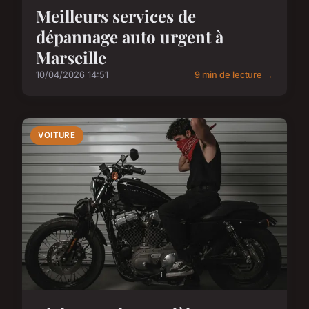
Meilleurs services de
dépannage auto urgent à
Marseille
10/04/2026 14:51
9 min de lecture →
VOITURE