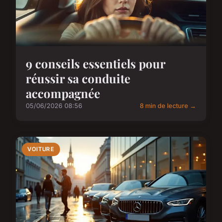
9 conseils essentiels pour
réussir sa conduite
accompagnée
05/06/2026 08:56
8 min de lecture →
VOITURE