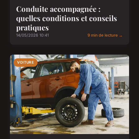
Conduite accompagnée :
quelles conditions et conseils
pratiques
14/05/2026 10:41
9 min de lecture →
VOITURE