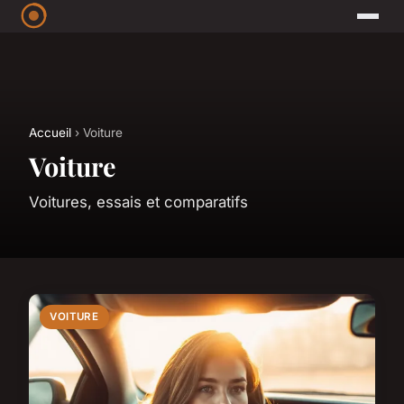
Accueil
› Voiture
Voiture
Voitures, essais et comparatifs
VOITURE