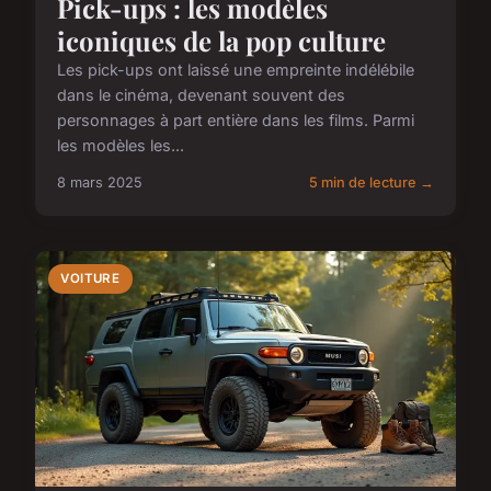
Pick-ups : les modèles
iconiques de la pop culture
Les pick-ups ont laissé une empreinte indélébile
dans le cinéma, devenant souvent des
personnages à part entière dans les films. Parmi
les modèles les...
8 mars 2025
5 min de lecture →
VOITURE