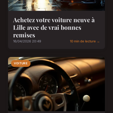
Achetez votre voiture neuve à
Lille avec de vrai bonnes
remises
16/04/2026 20:49
10 min de lecture →
VOITURE