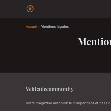
Accueil
›
Mentions légales
Mention
Vehiculecommunity
Votre magazine automobile indépendant et passi