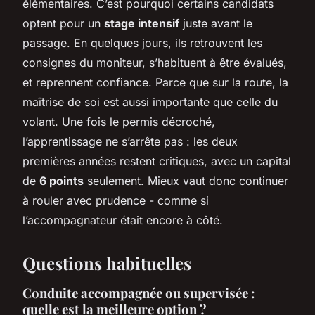
élémentaires. C’est pourquoi certains candidats
optent pour un
stage intensif
juste avant le
passage. En quelques jours, ils retrouvent les
consignes du moniteur, s’habituent à être évalués,
et reprennent confiance. Parce que sur la route, la
maîtrise de soi est aussi importante que celle du
volant. Une fois le permis décroché,
l’apprentissage ne s’arrête pas : les deux
premières années restent critiques, avec un capital
de
6 points
seulement. Mieux vaut donc continuer
à rouler avec prudence - comme si
l’accompagnateur était encore à côté.
Questions habituelles
Conduite accompagnée ou supervisée :
quelle est la meilleure option ?