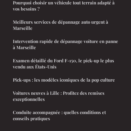
Pourquoi choisir un véhicule tout terrain adapté à
vos besoins ?
Meilleurs services de dépannage auto urgent à
Marseille
Intervention rapide de dépannage voiture en panne
à Marseille
Examen détaillé du Ford F-150, le pick-up le plus
vendu aux États-Unis
Pick-ups : les modèles iconiques de la pop culture
Voitures neuves à Lille : Profitez des remises
exceptionnelles
Conduite accompagnée : quelles conditions et
conseils pratiques