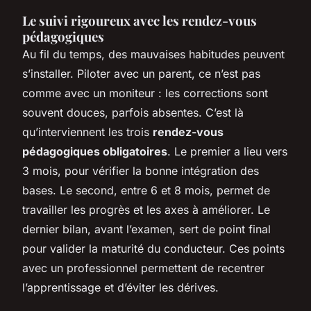
Le suivi rigoureux avec les rendez-vous
pédagogiques
Au fil du temps, des mauvaises habitudes peuvent
s’installer. Piloter avec un parent, ce n’est pas
comme avec un moniteur : les corrections sont
souvent douces, parfois absentes. C’est là
qu’interviennent les trois
rendez-vous
pédagogiques obligatoires
. Le premier a lieu vers
3 mois, pour vérifier la bonne intégration des
bases. Le second, entre 6 et 8 mois, permet de
travailler les progrès et les axes à améliorer. Le
dernier bilan, avant l’examen, sert de point final
pour valider la maturité du conducteur. Ces points
avec un professionnel permettent de recentrer
l’apprentissage et d’éviter les dérives.