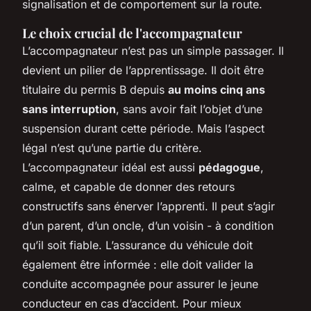
signalisation et de comportement sur la route.
Le choix crucial de l'accompagnateur
L’accompagnateur n’est pas un simple passager. Il
devient un pilier de l’apprentissage. Il doit être
titulaire du permis B depuis
au moins cinq ans
sans interruption
, sans avoir fait l’objet d’une
suspension durant cette période. Mais l’aspect
légal n’est qu’une partie du critère.
L’accompagnateur idéal est aussi
pédagogue
,
calme, et capable de donner des retours
constructifs sans énerver l’apprenti. Il peut s’agir
d’un parent, d’un oncle, d’un voisin - à condition
qu’il soit fiable. L’assurance du véhicule doit
également être informée : elle doit valider la
conduite accompagnée pour assurer le jeune
conducteur en cas d’accident. Pour mieux