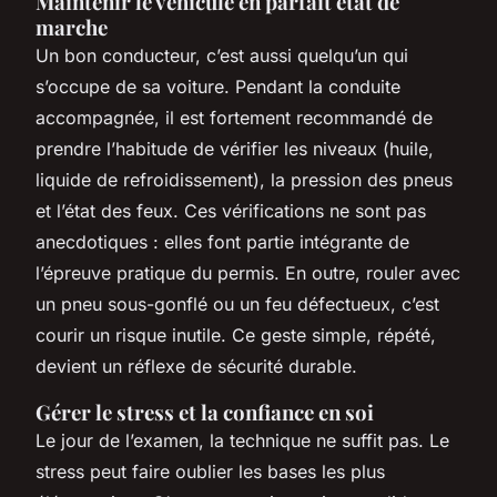
Maintenir le véhicule en parfait état de
marche
Un bon conducteur, c’est aussi quelqu’un qui
s’occupe de sa voiture. Pendant la conduite
accompagnée, il est fortement recommandé de
prendre l’habitude de vérifier les niveaux (huile,
liquide de refroidissement), la pression des pneus
et l’état des feux. Ces vérifications ne sont pas
anecdotiques : elles font partie intégrante de
l’épreuve pratique du permis. En outre, rouler avec
un pneu sous-gonflé ou un feu défectueux, c’est
courir un risque inutile. Ce geste simple, répété,
devient un réflexe de sécurité durable.
Gérer le stress et la confiance en soi
Le jour de l’examen, la technique ne suffit pas. Le
stress peut faire oublier les bases les plus