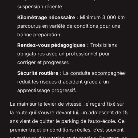
suspension récente.
Kilométrage nécessaire
: Minimum 3 000 km
parcourus en variété de conditions pour une
bonne préparation.
Rendez-vous pédagogiques
: Trois bilans
obligatoires avec un professionnel pour
corriger et progresser.
Sécurité routière
: La conduite accompagnée
réduit les risques d'accident grâce à un
apprentissage progressif.
La main sur le levier de vitesse, le regard fixé sur
la route qui s’ouvre devant lui, un adolescent de 15
ans vient de quitter le parking de l’auto-école. Ce
premier trajet en conditions réelles, c’est souvent