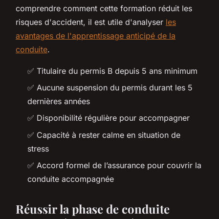
comprendre comment cette formation réduit les
risques d'accident, il est utile d'analyser
les
avantages de l'apprentissage anticipé de la
conduite
.
✅ Titulaire du permis B depuis 5 ans minimum
✅ Aucune suspension du permis durant les 5
dernières années
✅ Disponibilité régulière pour accompagner
✅ Capacité à rester calme en situation de
stress
✅ Accord formel de l’assurance pour couvrir la
conduite accompagnée
Réussir la phase de conduite