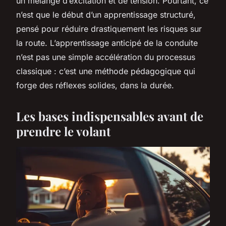
un mélange d’excitation et de tension. Pourtant, ce
n’est que le début d’un apprentissage structuré,
pensé pour réduire drastiquement les risques sur
la route. L’apprentissage anticipé de la conduite
n’est pas une simple accélération du processus
classique : c’est une méthode pédagogique qui
forge des réflexes solides, dans la durée.
Les bases indispensables avant de
prendre le volant