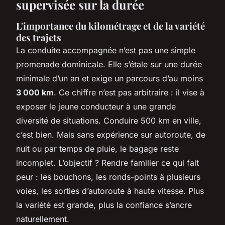
supervisée sur la durée
L'importance du kilométrage et de la variété
des trajets
La conduite accompagnée n’est pas une simple
promenade dominicale. Elle s’étale sur une durée
minimale d’un an et exige un parcours d’au moins
3 000 km
. Ce chiffre n’est pas arbitraire : il vise à
exposer le jeune conducteur à une grande
diversité de situations. Conduire 500 km en ville,
c’est bien. Mais sans expérience sur autoroute, de
nuit ou par temps de pluie, le bagage reste
incomplet. L’objectif ? Rendre familier ce qui fait
peur : les bouchons, les ronds-points à plusieurs
voies, les sorties d’autoroute à haute vitesse. Plus
la variété est grande, plus la confiance s’ancre
naturellement.