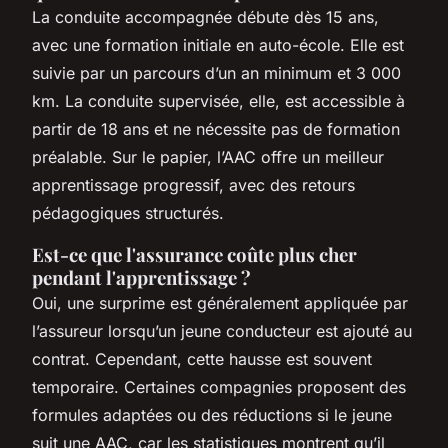
La conduite accompagnée débute dès 15 ans,
avec une formation initiale en auto-école. Elle est
suivie par un parcours d’un an minimum et 3 000
km. La conduite supervisée, elle, est accessible à
partir de 18 ans et ne nécessite pas de formation
préalable. Sur le papier, l’AAC offre un meilleur
apprentissage progressif, avec des retours
pédagogiques structurés.
Est-ce que l'assurance coûte plus cher
pendant l'apprentissage ?
Oui, une surprime est généralement appliquée par
l’assureur lorsqu’un jeune conducteur est ajouté au
contrat. Cependant, cette hausse est souvent
temporaire. Certaines compagnies proposent des
formules adaptées ou des réductions si le jeune
suit une AAC, car les statistiques montrent qu’il