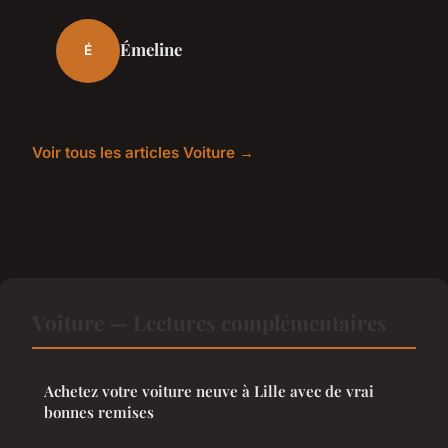
Émeline
É
Voir tous les articles Voiture →
Voiture — Lectures complémentaires
Achetez votre voiture neuve à Lille avec de vrai
bonnes remises