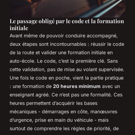
Le passage obligé par le code et la formation
initiale
Avant même de pouvoir conduire accompagné,
deux étapes sont incontournables : réussir le code
de la route et valider une formation initiale en
auto-école. Le code, c’est la première clé. Sans
cette validation, pas de mise au volant supervisée.
Une fois le code en poche, vient la partie pratique
: une formation de
20 heures minimum
avec un
enseignant agréé. Ce n’est pas une formalité. Ces
heures permettent d’acquérir les bases
mécaniques - démarrages en côte, manœuvres
d’urgence, prise en main du véhicule - mais
surtout de comprendre les règles de priorité, de