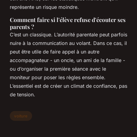
représente un risque moindre.
Comment faire si l'élève refuse d'écouter ses
parents ?
C’est un classique. L’autorité parentale peut parfois
nuire à la communication au volant. Dans ce cas, il
peut être utile de faire appel à un autre
accompagnateur - un oncle, un ami de la famille -
ou d’organiser la première séance avec le
moniteur pour poser les règles ensemble.
L’essentiel est de créer un climat de confiance, pas
de tension.
voiture