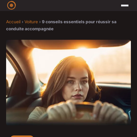
Accueil
›
Voiture
›
9 conseils essentiels pour réussir sa
conduite accompagnée