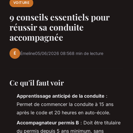
VOITURE
9 conseils essentiels pour
réussir sa conduite
accompagnée
É
Émeline
05/06/2026 08:56
8 min de lecture
Ce qu'il faut voir
Apprentissage anticipé de la conduite
:
Permet de commencer la conduite à 15 ans
après le code et 20 heures en auto-école.
Accompagnateur permis B
: Doit être titulaire
du permis depuis 5 ans minimum, sans