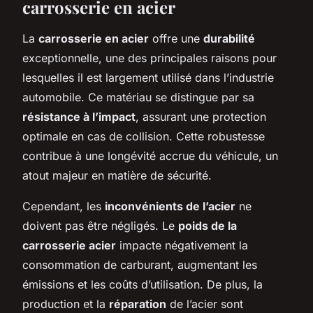
carrosserie en acier
La
carrosserie en acier
offre une
durabilité
exceptionnelle, une des principales raisons pour
lesquelles il est largement utilisé dans l’industrie
automobile. Ce matériau se distingue par sa
résistance à l’impact
, assurant une protection
optimale en cas de collision. Cette robustesse
contribue à une longévité accrue du véhicule, un
atout majeur en matière de sécurité.
Cependant, les
inconvénients de l’acier
ne
doivent pas être négligés. Le
poids de la
carrosserie acier
impacte négativement la
consommation de carburant, augmentant les
émissions et les coûts d’utilisation. De plus, la
production et la
réparation
de l’acier sont