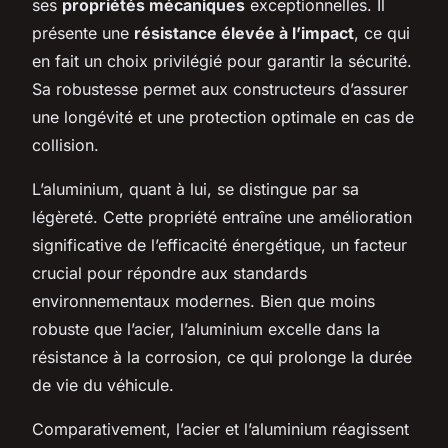
ses
propriétés mécaniques
exceptionnelles. Il
présente une
résistance élevée à l’impact
, ce qui
en fait un choix privilégié pour garantir la sécurité.
Sa robustesse permet aux constructeurs d’assurer
une longévité et une protection optimale en cas de
collision.
L’aluminium, quant à lui, se distingue par sa
légèreté. Cette propriété entraîne une amélioration
significative de l’efficacité énergétique, un facteur
crucial pour répondre aux standards
environnementaux modernes. Bien que moins
robuste que l’acier, l’aluminium excelle dans la
résistance à la corrosion, ce qui prolonge la durée
de vie du véhicule.
Comparativement, l’acier et l’aluminium réagissent