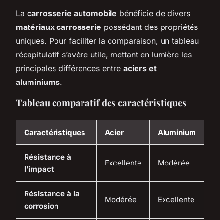
La
carrosserie automobile
bénéficie de divers
matériaux carrosserie
possédant des propriétés
uniques. Pour faciliter la comparaison, un tableau
récapitulatif s’avère utile, mettant en lumière les
principales différences entre
aciers et
aluminiums
.
Tableau comparatif des caractéristiques
Caractéristiques
Acier
Aluminium
Résistance à
Excellente
Modérée
l’impact
Résistance à la
Modérée
Excellente
corrosion