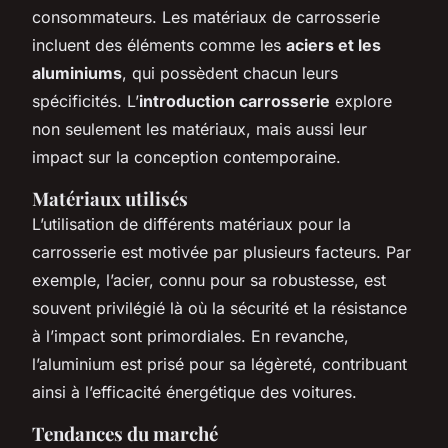
consommateurs. Les matériaux de carrosserie
incluent des éléments comme les
aciers et les
aluminiums
, qui possèdent chacun leurs
spécificités. L’
introduction carrosserie
explore
non seulement les matériaux, mais aussi leur
impact sur la conception contemporaine.
Matériaux utilisés
L’utilisation de différents matériaux pour la
carrosserie est motivée par plusieurs facteurs. Par
exemple, l’acier, connu pour sa robustesse, est
souvent privilégié là où la sécurité et la résistance
à l’impact sont primordiales. En revanche,
l’aluminium est prisé pour sa légèreté, contribuant
ainsi à l’efficacité énergétique des voitures.
Tendances du marché