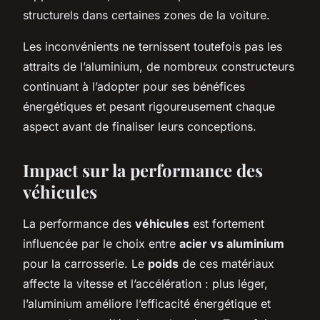
structurels dans certaines zones de la voiture.
Les inconvénients ne ternissent toutefois pas les
attraits de l’aluminium, de nombreux constructeurs
continuant à l’adopter pour ses bénéfices
énergétiques et pesant rigoureusement chaque
aspect avant de finaliser leurs conceptions.
Impact sur la performance des
véhicules
La performance des
véhicules
est fortement
influencée par le choix entre
acier vs aluminium
pour la carrosserie. Le
poids
de ces matériaux
affecte la vitesse et l’accélération : plus léger,
l’aluminium améliore l’efficacité énergétique et