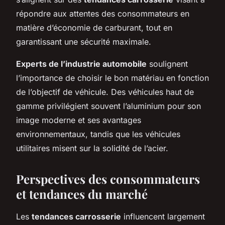
répondre aux attentes des consommateurs en
matière d’économie de carburant, tout en
garantissant une sécurité maximale.
Experts de l’industrie automobile
soulignent
l’importance de choisir le bon matériau en fonction
de l’objectif de véhicule. Des véhicules haut de
gamme privilégient souvent l’aluminium pour son
image moderne et ses avantages
environnementaux, tandis que les véhicules
utilitaires misent sur la solidité de l’acier.
Perspectives des consommateurs
et tendances du marché
Les
tendances carrosserie
influencent largement