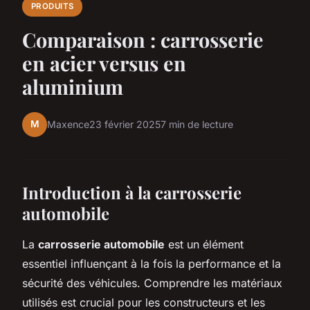
PRODUITS
Comparaison : carrosserie
en acier versus en
aluminium
M
Maxence
23 février 2025
7 min de lecture
Introduction à la carrosserie
automobile
La
carrosserie automobile
est un élément
essentiel influençant à la fois la performance et la
sécurité des véhicules. Comprendre les matériaux
utilisés est crucial pour les constructeurs et les