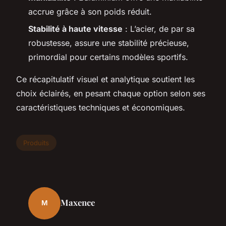
accrue grâce à son poids réduit.
Stabilité à haute vitesse
: L’acier, de par sa
robustesse, assure une stabilité précieuse,
primordial pour certains modèles sportifs.
Ce récapitulatif visuel et analytique soutient les
choix éclairés, en pesant chaque option selon ses
caractéristiques techniques et économiques.
Produits
Maxence
M