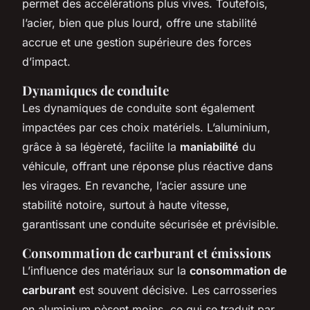
permet des accélérations plus vives. Toutefois,
l’acier, bien que plus lourd, offre une stabilité
accrue et une gestion supérieure des forces
d’impact.
Dynamiques de conduite
Les dynamiques de conduite sont également
impactées par ces choix matériels. L’aluminium,
grâce à sa légèreté, facilite la
maniabilité
du
véhicule, offrant une réponse plus réactive dans
les virages. En revanche, l’acier assure une
stabilité notoire, surtout à haute vitesse,
garantissant une conduite sécurisée et prévisible.
Consommation de carburant et émissions
L’influence des matériaux sur la
consommation de
carburant
est souvent décisive. Les carrosseries
en aluminium pèsent moins, ce qui se traduit par