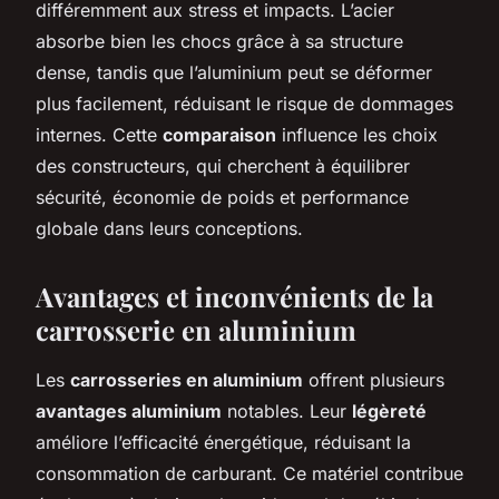
différemment aux stress et impacts. L’acier
absorbe bien les chocs grâce à sa structure
dense, tandis que l’aluminium peut se déformer
plus facilement, réduisant le risque de dommages
internes. Cette
comparaison
influence les choix
des constructeurs, qui cherchent à équilibrer
sécurité, économie de poids et performance
globale dans leurs conceptions.
Avantages et inconvénients de la
carrosserie en aluminium
Les
carrosseries en aluminium
offrent plusieurs
avantages aluminium
notables. Leur
légèreté
améliore l’efficacité énergétique, réduisant la
consommation de carburant. Ce matériel contribue