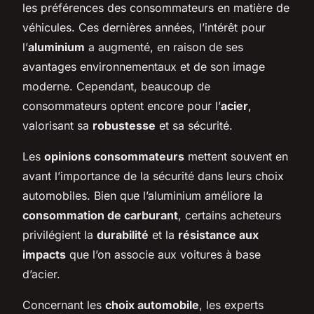
les préférences des consommateurs en matière de
véhicules. Ces dernières années, l’intérêt pour
l’
aluminium
a augmenté, en raison de ses
avantages environnementaux et de son image
moderne. Cependant, beaucoup de
consommateurs optent encore pour l’
acier
,
valorisant sa
robustesse
et sa sécurité.
Les
opinions consommateurs
mettent souvent en
avant l’importance de la sécurité dans leurs choix
automobiles. Bien que l’aluminium améliore la
consommation de carburant
, certains acheteurs
privilégient la
durabilité
et la
résistance aux
impacts
que l’on associe aux voitures à base
d’acier.
Concernant les
choix automobile
, les experts