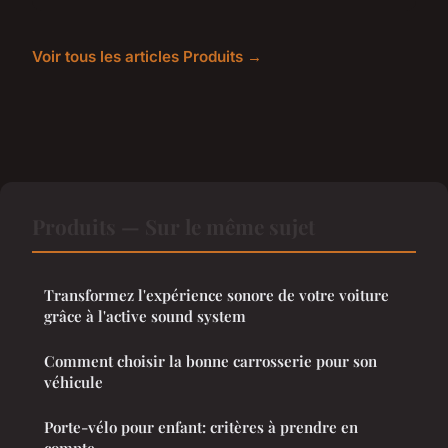
Voir tous les articles Produits →
Produits — Sur le même sujet
Transformez l'expérience sonore de votre voiture
grâce à l'active sound system
Comment choisir la bonne carrosserie pour son
véhicule
Porte-vélo pour enfant: critères à prendre en
compte