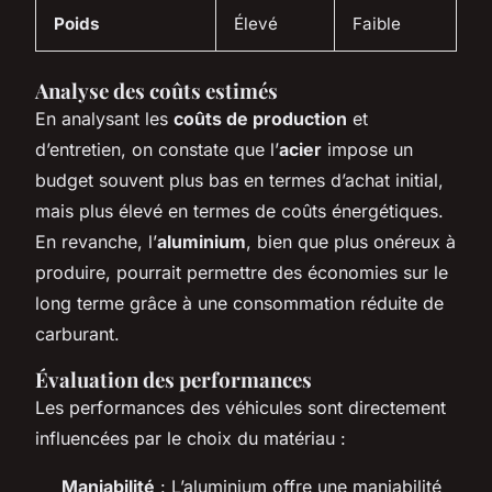
Poids
Élevé
Faible
Analyse des coûts estimés
En analysant les
coûts de production
et
d’entretien, on constate que l’
acier
impose un
budget souvent plus bas en termes d’achat initial,
mais plus élevé en termes de coûts énergétiques.
En revanche, l’
aluminium
, bien que plus onéreux à
produire, pourrait permettre des économies sur le
long terme grâce à une consommation réduite de
carburant.
Évaluation des performances
Les performances des véhicules sont directement
influencées par le choix du matériau :
Maniabilité
: L’aluminium offre une maniabilité