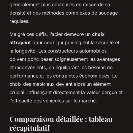
généralement plus coûteuses en raison de sa
densité et des méthodes complexes de soudage
requises.
Malgré ces défis, l’acier demeure un
choix
attrayant
pour ceux qui privilégient la sécurité et
la longévité. Les constructeurs automobiles
doivent donc peser soigneusement les avantages
et inconvénients, en équilibrant les besoins de
performance et les contraintes économiques. Le
choix des matériaux devient alors un élément
crucial, influençant directement la valeur perçue et
l’efficacité des véhicules sur le marché.
Comparaison détaillée : tableau
récapitulatif