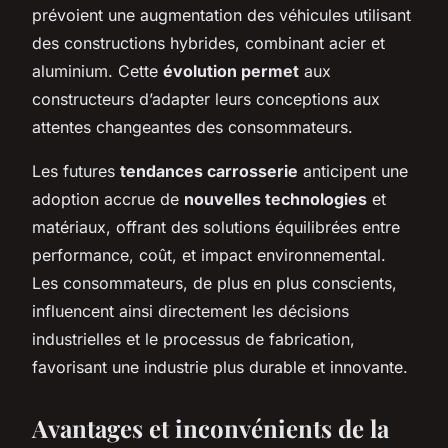
prévoient une augmentation des véhicules utilisant
des constructions hybrides, combinant acier et
aluminium. Cette
évolution permet
aux
constructeurs d’adapter leurs conceptions aux
attentes changeantes des consommateurs.
Les futures
tendances carrosserie
anticipent une
adoption accrue de
nouvelles technologies
et
matériaux, offrant des solutions équilibrées entre
performance, coût, et impact environnemental.
Les consommateurs, de plus en plus conscients,
influencent ainsi directement les décisions
industrielles et le processus de fabrication,
favorisant une industrie plus durable et innovante.
Avantages et inconvénients de la