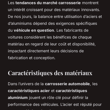
Les
tendances du marché carrosserie
montrent
un intérêt croissant pour des matériaux innovants.
De nos jours, la balance entre utilisation d’aciers et
d’aluminiums dépend des exigences spécifiques
du
véhicule en question
. Les fabricants de
voitures considèrent les bénéfices de chaque
matériau en regard de leur coût et disponibilité,
impactant directement leurs décisions de
fabrication et conception.
Caractéristiques des matériaux
Dans l’univers de la
carrosserie automobile
, les
caractéristiques acier
et
caractéristiques
aluminium
jouent un rôle clé pour définir la
performance des véhicules. L’acier est réputé pour