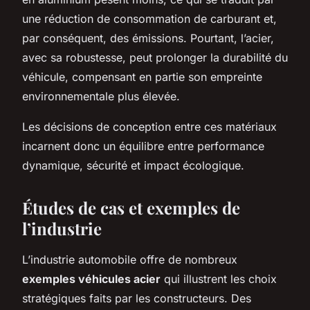
une réduction de consommation de carburant et,
par conséquent, des émissions. Pourtant, l’acier,
avec sa robustesse, peut prolonger la durabilité du
véhicule, compensant en partie son empreinte
environnementale plus élevée.
Les décisions de conception entre ces matériaux
incarnent donc un équilibre entre performance
dynamique, sécurité et impact écologique.
Études de cas et exemples de
l’industrie
L’industrie automobile offre de nombreux
exemples véhicules acier
qui illustrent les choix
stratégiques faits par les constructeurs. Des