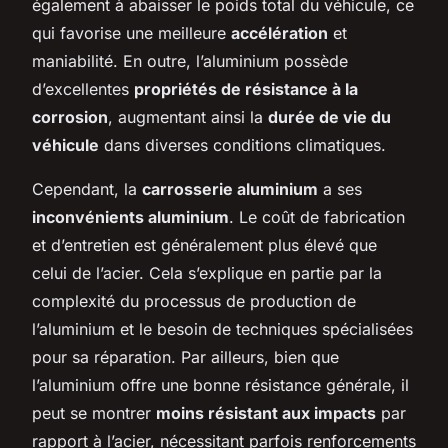
également à abaisser le poids total du véhicule, ce
qui favorise une meilleure
accélération
et
maniabilité. En outre, l’aluminium possède
d’excellentes
propriétés de résistance à la
corrosion
, augmentant ainsi la
durée de vie du
véhicule
dans diverses conditions climatiques.
Cependant, la
carrosserie aluminium
a ses
inconvénients aluminium
. Le coût de fabrication
et d’entretien est généralement plus élevé que
celui de l’acier. Cela s’explique en partie par la
complexité du processus de production de
l’aluminium et le besoin de techniques spécialisées
pour sa réparation. Par ailleurs, bien que
l’aluminium offre une bonne résistance générale, il
peut se montrer
moins résistant aux impacts
par
rapport à l’acier, nécessitant parfois renforcements